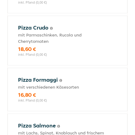
inkl. Pfand (0,00 €)
Pizza Crudo
mit Parmaschinken, Rucola und
Cherrytomaten
18,60 €
inkl. Pfand (0,00 €)
Pizza Formaggi
mit verschiedenen Käsesorten
16,80 €
inkl. Pfand (0,00 €)
Pizza Salmone
mit Lachs, Spinat, Knoblauch und frischem