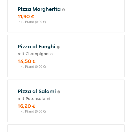
Pizza Margherita
11,90 €
inkl. Pfand (0,00 €)
Pizza al Funghi
mit Champignons
14,50 €
inkl. Pfand (0,00 €)
Pizza al Salami
mit Putensalami
16,20 €
inkl. Pfand (0,00 €)