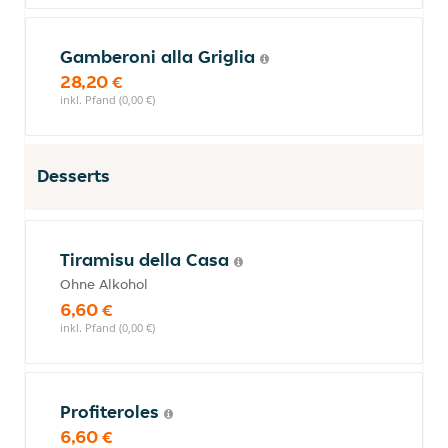
Gamberoni alla Griglia
28,20 €
inkl. Pfand (0,00 €)
Desserts
Tiramisu della Casa
Ohne Alkohol
6,60 €
inkl. Pfand (0,00 €)
Profiteroles
6,60 €