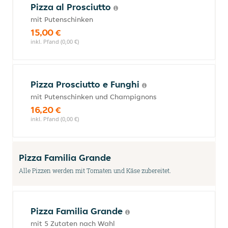
Pizza al Prosciutto
mit Putenschinken
15,00 €
inkl. Pfand (0,00 €)
Pizza Prosciutto e Funghi
mit Putenschinken und Champignons
16,20 €
inkl. Pfand (0,00 €)
Pizza Familia Grande
Alle Pizzen werden mit Tomaten und Käse zubereitet.
Pizza Familia Grande
mit 5 Zutaten nach Wahl