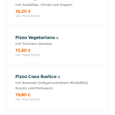
mit Sardellen, Oliven und Kapern
16,20 €
inkl. Pfand (0,00 €)
Pizza Vegetariana
mit frischem Gemüse
15,60 €
inkl. Pfand (0,00 €)
Pizza Casa Rustica
mit Bresaola (luftgetrocknetem Rindsfilet),
Rucola und Parmesan
19,80 €
inkl. Pfand (0,00 €)