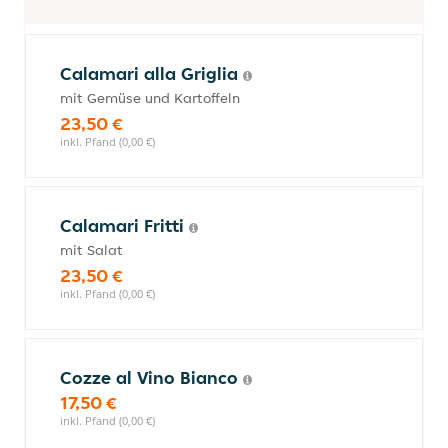
Calamari alla Griglia
mit Gemüse und Kartoffeln
23,50 €
inkl. Pfand (0,00 €)
Calamari Fritti
mit Salat
23,50 €
inkl. Pfand (0,00 €)
Cozze al Vino Bianco
17,50 €
inkl. Pfand (0,00 €)