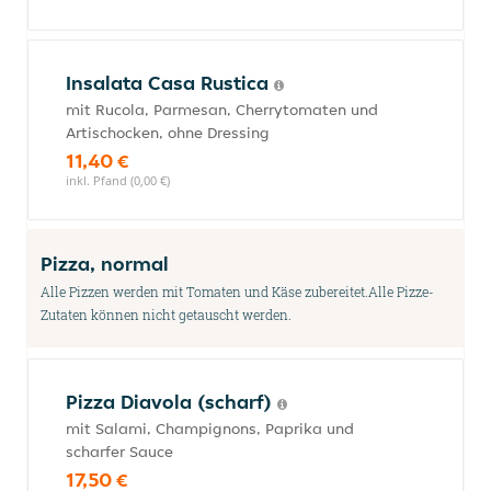
Insalata Casa Rustica
mit Rucola, Parmesan, Cherrytomaten und
Artischocken, ohne Dressing
11,40 €
inkl. Pfand (0,00 €)
Pizza, normal
Alle Pizzen werden mit Tomaten und Käse zubereitet.Alle Pizze-
Zutaten können nicht getauscht werden.
Pizza Diavola (scharf)
mit Salami, Champignons, Paprika und
scharfer Sauce
17,50 €