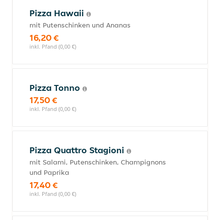
Pizza Hawaii
mit Putenschinken und Ananas
16,20 €
inkl. Pfand (0,00 €)
Pizza Tonno
17,50 €
inkl. Pfand (0,00 €)
Pizza Quattro Stagioni
mit Salami, Putenschinken, Champignons
und Paprika
17,40 €
inkl. Pfand (0,00 €)