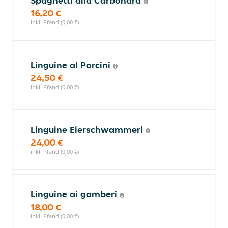
Spaghetti alla Carbonara
16,20 €
inkl. Pfand (0,00 €)
Linguine al Porcini
24,50 €
inkl. Pfand (0,00 €)
Linguine Eierschwammerl
24,00 €
inkl. Pfand (0,00 €)
Linguine ai gamberi
18,00 €
inkl. Pfand (0,00 €)