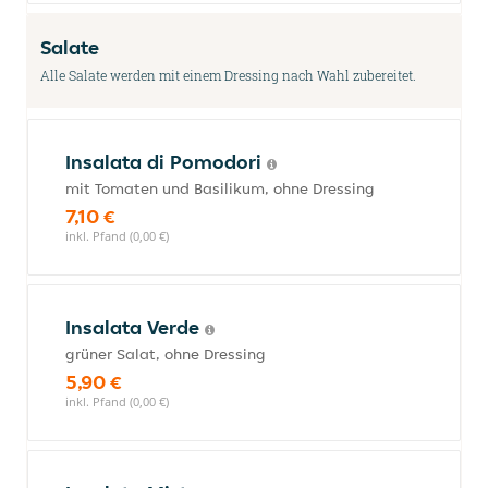
Salate
Alle Salate werden mit einem Dressing nach Wahl zubereitet.
Insalata di Pomodori
mit Tomaten und Basilikum, ohne Dressing
7,10 €
inkl. Pfand (0,00 €)
Insalata Verde
grüner Salat, ohne Dressing
5,90 €
inkl. Pfand (0,00 €)