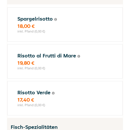
Spargelrisotto
18,00 €
inkl. Pfand (0,00 €)
Risotto al Frutti di Mare
19,80 €
inkl. Pfand (0,00 €)
Risotto Verde
17,40 €
inkl. Pfand (0,00 €)
Fisch-Spezialitäten