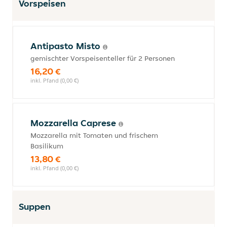
Vorspeisen
Antipasto Misto
gemischter Vorspeisenteller für 2 Personen
16,20 €
inkl. Pfand (0,00 €)
Mozzarella Caprese
Mozzarella mit Tomaten und frischem
Basilikum
13,80 €
inkl. Pfand (0,00 €)
Suppen