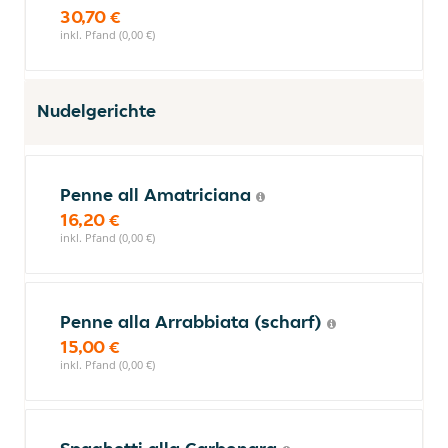
30,70 €
inkl. Pfand (0,00 €)
Nudelgerichte
Penne all Amatriciana
16,20 €
inkl. Pfand (0,00 €)
Penne alla Arrabbiata (scharf)
15,00 €
inkl. Pfand (0,00 €)