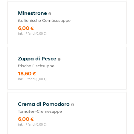
Minestrone
italienische Gemüsesuppe
6,00 €
inkl. Pfand (0,00 €)
Zuppa di Pesce
frische Fischsuppe
18,60 €
inkl. Pfand (0,00 €)
Crema di Pomodoro
Tomaten-Cremesuppe
6,00 €
inkl. Pfand (0,00 €)