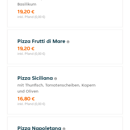
Basilikum
19,20 €
inkl. Pfand (0,00 €)
Pizza Frutti di Mare
19,20 €
inkl. Pfand (0,00 €)
Pizza Siciliana
mit Thunfisch, Tomatenscheiben, Kapern
und Oliven
16,80 €
inkl. Pfand (0,00 €)
Pizza Napoletana