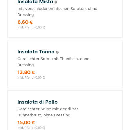
Insalata Mista
mit verschiedenen frischen Salaten, ohne
Dressing
6,60 €
inkl. Pfand (0,00 €)
Insalata Tonno
Gemischter Salat mit Thunfisch, ohne
Dressing
13,80 €
inkl. Pfand (0,00 €)
Insalata di Pollo
Gemischter Salat mit gegrillter
Hühnerbrust, ohne Dressing
15,00 €
inkl. Pfand (0,00 €)