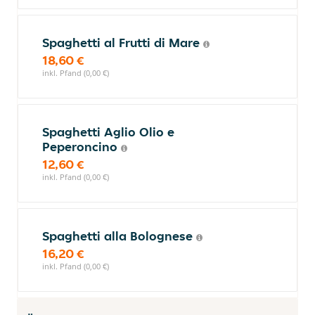
Spaghetti al Frutti di Mare
18,60 €
inkl. Pfand (0,00 €)
Spaghetti Aglio Olio e
Peperoncino
12,60 €
inkl. Pfand (0,00 €)
Spaghetti alla Bolognese
16,20 €
inkl. Pfand (0,00 €)