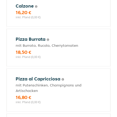
Calzone
16,20 €
inkl. Pfand (0,00 €)
Pizza Burrata
mit Burrata, Rucola, Cherrytomaten
18,50 €
inkl. Pfand (0,00 €)
Pizza al Capricciosa
mit Putenschinken, Champignons und
Artischocken
16,80 €
inkl. Pfand (0,00 €)