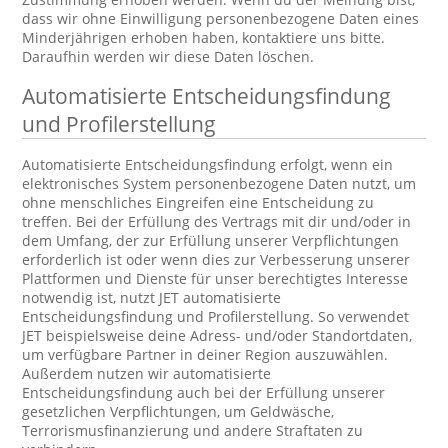
dass wir ohne Einwilligung personenbezogene Daten eines
Minderjährigen erhoben haben, kontaktiere uns bitte.
Daraufhin werden wir diese Daten löschen.
Automatisierte Entscheidungsfindung
und Profilerstellung
Automatisierte Entscheidungsfindung erfolgt, wenn ein
elektronisches System personenbezogene Daten nutzt, um
ohne menschliches Eingreifen eine Entscheidung zu
treffen. Bei der Erfüllung des Vertrags mit dir und/oder in
dem Umfang, der zur Erfüllung unserer Verpflichtungen
erforderlich ist oder wenn dies zur Verbesserung unserer
Plattformen und Dienste für unser berechtigtes Interesse
notwendig ist, nutzt JET automatisierte
Entscheidungsfindung und Profilerstellung. So verwendet
JET beispielsweise deine Adress- und/oder Standortdaten,
um verfügbare Partner in deiner Region auszuwählen.
Außerdem nutzen wir automatisierte
Entscheidungsfindung auch bei der Erfüllung unserer
gesetzlichen Verpflichtungen, um Geldwäsche,
Terrorismusfinanzierung und andere Straftaten zu