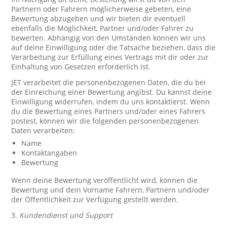
Partnern oder Fahrern möglicherweise gebeten, eine
Bewertung abzugeben und wir bieten dir eventuell
ebenfalls die Möglichkeit, Partner und/oder Fahrer zu
bewerten. Abhängig von den Umständen können wir uns
auf deine Einwilligung oder die Tatsache beziehen, dass die
Verarbeitung zur Erfüllung eines Vertrags mit dir oder zur
Einhaltung von Gesetzen erforderlich ist.
JET verarbeitet die personenbezogenen Daten, die du bei
der Einreichung einer Bewertung angibst. Du kannst deine
Einwilligung widerrufen, indem du uns kontaktierst. Wenn
du die Bewertung eines Partners und/oder eines Fahrers
postest, können wir die folgenden personenbezogenen
Daten verarbeiten:
Name
Kontaktangaben
Bewertung
Wenn deine Bewertung veröffentlicht wird, können die
Bewertung und dein Vorname Fahrern, Partnern und/oder
der Öffentlichkeit zur Verfügung gestellt werden.
3.
Kundendienst und Support