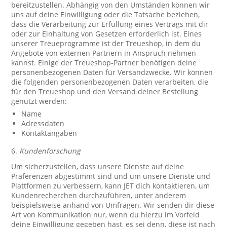
bereitzustellen. Abhängig von den Umständen können wir
uns auf deine Einwilligung oder die Tatsache beziehen,
dass die Verarbeitung zur Erfüllung eines Vertrags mit dir
oder zur Einhaltung von Gesetzen erforderlich ist. Eines
unserer Treueprogramme ist der Treueshop, in dem du
Angebote von externen Partnern in Anspruch nehmen
kannst. Einige der Treueshop-Partner benötigen deine
personenbezogenen Daten für Versandzwecke. Wir können
die folgenden personenbezogenen Daten verarbeiten, die
für den Treueshop und den Versand deiner Bestellung
genutzt werden:
Name
Adressdaten
Kontaktangaben
6.
Kundenforschung
Um sicherzustellen, dass unsere Dienste auf deine
Präferenzen abgestimmt sind und um unsere Dienste und
Plattformen zu verbessern, kann JET dich kontaktieren, um
Kundenrecherchen durchzuführen, unter anderem
beispielsweise anhand von Umfragen. Wir senden dir diese
Art von Kommunikation nur, wenn du hierzu im Vorfeld
deine Einwilligung gegeben hast, es sei denn, diese ist nach