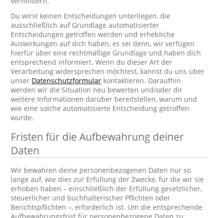
verhindern.
Du wirst keinen Entscheidungen unterliegen, die
ausschließlich auf Grundlage automatisierter
Entscheidungen getroffen werden und erhebliche
Auswirkungen auf dich haben, es sei denn, wir verfügen
hierfür über eine rechtmäßige Grundlage und haben dich
entsprechend informiert. Wenn du dieser Art der
Verarbeitung widersprechen möchtest, kannst du uns über
unser
Datenschutzformular
kontaktieren. Daraufhin
werden wir die Situation neu bewerten und/oder dir
weitere Informationen darüber bereitstellen, warum und
wie eine solche automatisierte Entscheidung getroffen
wurde.
Fristen für die Aufbewahrung deiner
Daten
Wir bewahren deine personenbezogenen Daten nur so
lange auf, wie dies zur Erfüllung der Zwecke, für die wir sie
erhoben haben – einschließlich der Erfüllung gesetzlicher,
steuerlicher und buchhalterischer Pflichten oder
Berichtspflichten –, erforderlich ist. Um die entsprechende
Aufbewahrungsfrist für personenbezogene Daten zu