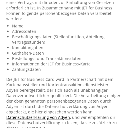
eines Vertrags mit dir oder zur Einhaltung von Gesetzen
erforderlich ist. In Zusammenhang mit JET for Business
können folgende personenbezogene Daten verarbeitet
werden:
Name
Adressdaten
Beschäftigungsdaten (Stellenfunktion, Abteilung,
Vertragsstunden)
Kontaktangaben
Guthaben-Daten
Bestellungs- und Transaktionsdaten
Informationen der JET for Business-Karte
Zahlungsdaten
Die JET for Business Card wird in Partnerschaft mit dem
Kartenaussteller und Kartentransaktionsdienstleister
Adyen bereitgestellt, der sich auch als unabhängiger
Datenverantwortlicher qualifiziert. Die Verarbeitung einiger
der oben genannten personenbezogenen Daten durch
Adyen ist durch die Datenschutzerklärung von Adyen
abgedeckt, die hier eingesehen werden kann
Datenschutzerklärung von Adyen
, und wir empfehlen dir,
diese Datenschutzerklärung zu lesen, da sie zusätzlich zu