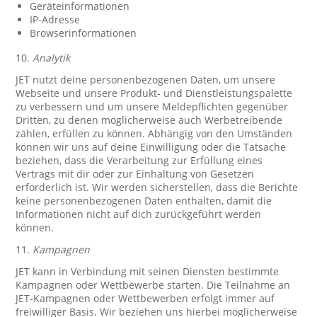
Geräteinformationen
IP-Adresse
Browserinformationen
10.
Analytik
JET nutzt deine personenbezogenen Daten, um unsere
Webseite und unsere Produkt- und Dienstleistungspalette
zu verbessern und um unsere Meldepflichten gegenüber
Dritten, zu denen möglicherweise auch Werbetreibende
zählen, erfüllen zu können. Abhängig von den Umständen
können wir uns auf deine Einwilligung oder die Tatsache
beziehen, dass die Verarbeitung zur Erfüllung eines
Vertrags mit dir oder zur Einhaltung von Gesetzen
erforderlich ist. Wir werden sicherstellen, dass die Berichte
keine personenbezogenen Daten enthalten, damit die
Informationen nicht auf dich zurückgeführt werden
können.
11.
Kampagnen
JET kann in Verbindung mit seinen Diensten bestimmte
Kampagnen oder Wettbewerbe starten. Die Teilnahme an
JET-Kampagnen oder Wettbewerben erfolgt immer auf
freiwilliger Basis. Wir beziehen uns hierbei möglicherweise