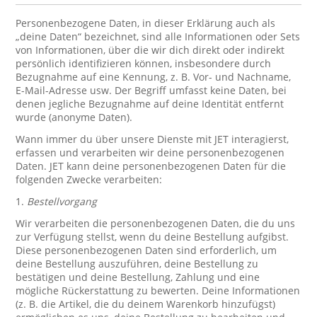
Personenbezogene Daten, in dieser Erklärung auch als
„deine Daten“ bezeichnet, sind alle Informationen oder Sets
von Informationen, über die wir dich direkt oder indirekt
persönlich identifizieren können, insbesondere durch
Bezugnahme auf eine Kennung, z. B. Vor- und Nachname,
E-Mail-Adresse usw. Der Begriff umfasst keine Daten, bei
denen jegliche Bezugnahme auf deine Identität entfernt
wurde (anonyme Daten).
Wann immer du über unsere Dienste mit JET interagierst,
erfassen und verarbeiten wir deine personenbezogenen
Daten. JET kann deine personenbezogenen Daten für die
folgenden Zwecke verarbeiten:
1.
Bestellvorgang
Wir verarbeiten die personenbezogenen Daten, die du uns
zur Verfügung stellst, wenn du deine Bestellung aufgibst.
Diese personenbezogenen Daten sind erforderlich, um
deine Bestellung auszuführen, deine Bestellung zu
bestätigen und deine Bestellung, Zahlung und eine
mögliche Rückerstattung zu bewerten. Deine Informationen
(z. B. die Artikel, die du deinem Warenkorb hinzufügst)