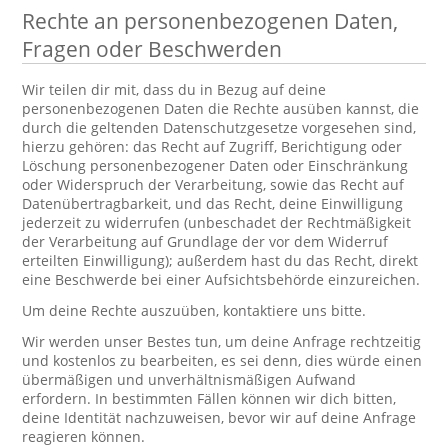
Rechte an personenbezogenen Daten,
Fragen oder Beschwerden
Wir teilen dir mit, dass du in Bezug auf deine
personenbezogenen Daten die Rechte ausüben kannst, die
durch die geltenden Datenschutzgesetze vorgesehen sind,
hierzu gehören: das Recht auf Zugriff, Berichtigung oder
Löschung personenbezogener Daten oder Einschränkung
oder Widerspruch der Verarbeitung, sowie das Recht auf
Datenübertragbarkeit, und das Recht, deine Einwilligung
jederzeit zu widerrufen (unbeschadet der Rechtmäßigkeit
der Verarbeitung auf Grundlage der vor dem Widerruf
erteilten Einwilligung); außerdem hast du das Recht, direkt
eine Beschwerde bei einer Aufsichtsbehörde einzureichen.
Um deine Rechte auszuüben, kontaktiere uns bitte.
Wir werden unser Bestes tun, um deine Anfrage rechtzeitig
und kostenlos zu bearbeiten, es sei denn, dies würde einen
übermäßigen und unverhältnismäßigen Aufwand
erfordern. In bestimmten Fällen können wir dich bitten,
deine Identität nachzuweisen, bevor wir auf deine Anfrage
reagieren können.