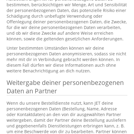
bestimmen, berücksichtigen wir Menge, Art und Sensibilität
der personenbezogenen Daten, das potenzielle Risiko einer
Schädigung durch unbefugte Verwendung oder
Offenlegung deiner personenbezogenen Daten, die Zwecke,
für die wir deine personenbezogenen Daten verarbeiten,
und ob wir diese Zwecke auf andere Weise erreichen
können, sowie die geltenden gesetzlichen Anforderungen.
Unter bestimmten Umständen können wir deine
personenbezogenen Daten anonymisieren, sodass sie nicht
mehr mit dir in Verbindung gebracht werden können. In
diesem Fall dürfen wir diese Informationen auch ohne
weitere Benachrichtigung an dich nutzen.
Weitergabe deiner personenbezogenen
Daten an Partner
Wenn du unsere Bestelldienste nutzt, kann JET deine
personenbezogenen Daten (Bestellung, Name, Adresse
oder Kontaktdaten) an den von dir ausgewählten Partner
weitergeben, damit der Partner deine Bestellung ausliefern
und gegebenenfalls Dienstleistungen erbringen kann, z. B.
um eine Beschwerde von dir zu bearbeiten. Partner können