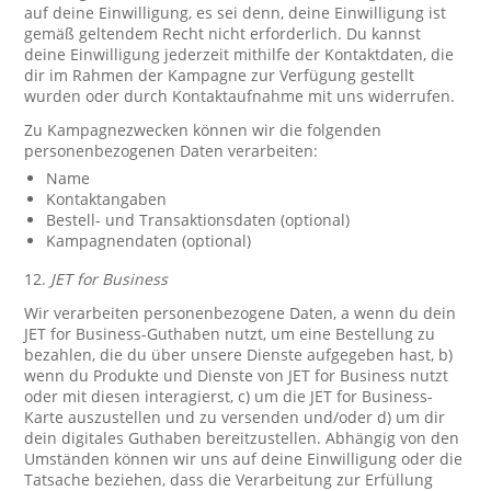
auf deine Einwilligung, es sei denn, deine Einwilligung ist
gemäß geltendem Recht nicht erforderlich. Du kannst
deine Einwilligung jederzeit mithilfe der Kontaktdaten, die
dir im Rahmen der Kampagne zur Verfügung gestellt
wurden oder durch Kontaktaufnahme mit uns widerrufen.
Zu Kampagnezwecken können wir die folgenden
personenbezogenen Daten verarbeiten:
Name
Kontaktangaben
Bestell- und Transaktionsdaten (optional)
Kampagnendaten (optional)
12.
JET for Business
Wir verarbeiten personenbezogene Daten, a wenn du dein
JET for Business-Guthaben nutzt, um eine Bestellung zu
bezahlen, die du über unsere Dienste aufgegeben hast, b)
wenn du Produkte und Dienste von JET for Business nutzt
oder mit diesen interagierst, c) um die JET for Business-
Karte auszustellen und zu versenden und/oder d) um dir
dein digitales Guthaben bereitzustellen. Abhängig von den
Umständen können wir uns auf deine Einwilligung oder die
Tatsache beziehen, dass die Verarbeitung zur Erfüllung