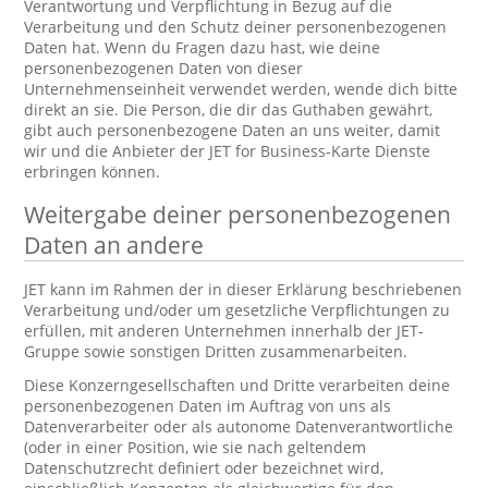
Verantwortung und Verpflichtung in Bezug auf die
Verarbeitung und den Schutz deiner personenbezogenen
Daten hat. Wenn du Fragen dazu hast, wie deine
personenbezogenen Daten von dieser
Unternehmenseinheit verwendet werden, wende dich bitte
direkt an sie. Die Person, die dir das Guthaben gewährt,
gibt auch personenbezogene Daten an uns weiter, damit
wir und die Anbieter der JET for Business-Karte Dienste
erbringen können.
Weitergabe deiner personenbezogenen
Daten an andere
JET kann im Rahmen der in dieser Erklärung beschriebenen
Verarbeitung und/oder um gesetzliche Verpflichtungen zu
erfüllen, mit anderen Unternehmen innerhalb der JET-
Gruppe sowie sonstigen Dritten zusammenarbeiten.
Diese Konzerngesellschaften und Dritte verarbeiten deine
personenbezogenen Daten im Auftrag von uns als
Datenverarbeiter oder als autonome Datenverantwortliche
(oder in einer Position, wie sie nach geltendem
Datenschutzrecht definiert oder bezeichnet wird,