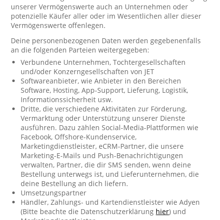
unserer Vermögenswerte auch an Unternehmen oder
potenzielle Käufer aller oder im Wesentlichen aller dieser
Vermögenswerte offenlegen.
Deine personenbezogenen Daten werden gegebenenfalls
an die folgenden Parteien weitergegeben:
Verbundene Unternehmen, Tochtergesellschaften
und/oder Konzerngesellschaften von JET
Softwareanbieter, wie Anbieter in den Bereichen
Software, Hosting, App-Support, Lieferung, Logistik,
Informationssicherheit usw.
Dritte, die verschiedene Aktivitäten zur Förderung,
Vermarktung oder Unterstützung unserer Dienste
ausführen. Dazu zählen Social-Media-Plattformen wie
Facebook, Offshore-Kundenservice,
Marketingdienstleister, eCRM-Partner, die unsere
Marketing-E-Mails und Push-Benachrichtigungen
verwalten, Partner, die dir SMS senden, wenn deine
Bestellung unterwegs ist, und Lieferunternehmen, die
deine Bestellung an dich liefern.
Umsetzungspartner
Händler, Zahlungs- und Kartendienstleister wie Adyen
(Bitte beachte die Datenschutzerklärung
hier
) und