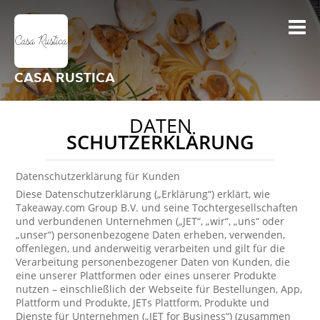
CASA RUSTICA
DATEN
SCHUTZERKLÄRUNG
Datenschutzerklärung für Kunden
Diese Datenschutzerklärung („Erklärung“) erklärt, wie
Takeaway.com Group B.V. und seine Tochtergesellschaften
und verbundenen Unternehmen („JET“, „wir“, „uns“ oder
„unser“) personenbezogene Daten erheben, verwenden,
offenlegen, und anderweitig verarbeiten und gilt für die
Verarbeitung personenbezogener Daten von Kunden, die
eine unserer Plattformen oder eines unserer Produkte
nutzen – einschließlich der Webseite für Bestellungen, App,
Plattform und Produkte, JETs Plattform, Produkte und
Dienste für Unternehmen („JET for Business“) (zusammen