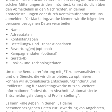
solcher Mitteilungen ändern möchtest, kannst du dich über
den Abmeldelink in den Nachrichten, in deinen
Kontoeinstellungen oder durch Kontaktaufnahme mit uns
abmelden. Für Marketingzwecke können wir die folgenden
personenbezogenen Daten verarbeiten:
Name
Adressdaten
Kontaktangaben
Bestellungs- und Transaktionsdaten
Bewertung(en) (optional)
Kampagnendaten (optional)
Geräte-ID
Cookie- und Technologiedaten
Um deine Benutzererfahrung mit JET zu personalisieren
und die Dienste, die wir dir anbieten, zu optimieren,
können wir automatisierte Entscheidungsfindung und
Profilerstellung für Marketingzwecke nutzen. Weitere
Informationen findest du im Abschnitt „Automatisierte
Entscheidungsfindung und Profilerstellung“.
Es kann Fälle geben, in denen JET deine
personenbezogenen Daten zur Bewerbung von Angeboten,