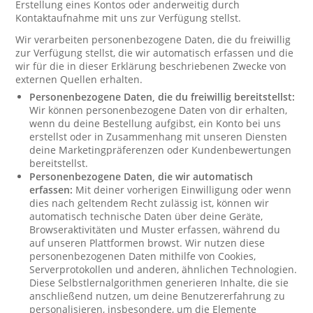
Erstellung eines Kontos oder anderweitig durch
Kontaktaufnahme mit uns zur Verfügung stellst.
Wir verarbeiten personenbezogene Daten, die du freiwillig
zur Verfügung stellst, die wir automatisch erfassen und die
wir für die in dieser Erklärung beschriebenen Zwecke von
externen Quellen erhalten.
Personenbezogene Daten, die du freiwillig bereitstellst:
Wir können personenbezogene Daten von dir erhalten,
wenn du deine Bestellung aufgibst, ein Konto bei uns
erstellst oder in Zusammenhang mit unseren Diensten
deine Marketingpräferenzen oder Kundenbewertungen
bereitstellst.
Personenbezogene Daten, die wir automatisch
erfassen:
Mit deiner vorherigen Einwilligung oder wenn
dies nach geltendem Recht zulässig ist, können wir
automatisch technische Daten über deine Geräte,
Browseraktivitäten und Muster erfassen, während du
auf unseren Plattformen browst. Wir nutzen diese
personenbezogenen Daten mithilfe von Cookies,
Serverprotokollen und anderen, ähnlichen Technologien.
Diese Selbstlernalgorithmen generieren Inhalte, die sie
anschließend nutzen, um deine Benutzererfahrung zu
personalisieren, insbesondere, um die Elemente