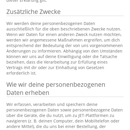
dieser Erklärung gilt.
Zusätzliche Zwecke
Wir werden deine personenbezogenen Daten
ausschließlich für die oben beschriebenen Zwecke nutzen.
Wenn wir Daten für einen anderen Zweck nutzen möchten,
werden wir angemessene Maßnahmen ergreifen, um dich
entsprechend der Bedeutung der von uns vorgenommenen
Änderungen zu informieren. Abhängig von den Umständen
können wir uns auf deine Einwilligung oder die Tatsache
beziehen, dass die Verarbeitung zur Erfüllung eines
Vertrags mit dir oder zur Einhaltung von Gesetzen
erforderlich ist.
Wie wir deine personenbezogenen
Daten erheben
Wir erfassen, verarbeiten und speichern deine
personenbezogenen Daten sowie personenbezogene Daten
über die Geräte, die du nutzt, um zu JET-Plattformen zu
navigieren (z. B. deinen Computer, dein Mobiltelefon oder
andere Mittel), die du uns bei einer Bestellung, der