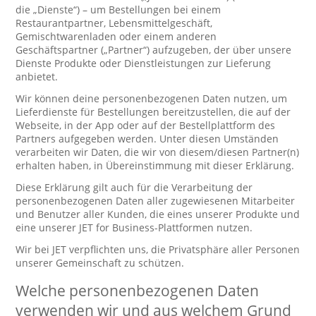
die „Dienste“) – um Bestellungen bei einem
Restaurantpartner, Lebensmittelgeschäft,
Gemischtwarenladen oder einem anderen
Geschäftspartner („Partner“) aufzugeben, der über unsere
Dienste Produkte oder Dienstleistungen zur Lieferung
anbietet.
Wir können deine personenbezogenen Daten nutzen, um
Lieferdienste für Bestellungen bereitzustellen, die auf der
Webseite, in der App oder auf der Bestellplattform des
Partners aufgegeben werden. Unter diesen Umständen
verarbeiten wir Daten, die wir von diesem/diesen Partner(n)
erhalten haben, in Übereinstimmung mit dieser Erklärung.
Diese Erklärung gilt auch für die Verarbeitung der
personenbezogenen Daten aller zugewiesenen Mitarbeiter
und Benutzer aller Kunden, die eines unserer Produkte und
eine unserer JET for Business-Plattformen nutzen.
Wir bei JET verpflichten uns, die Privatsphäre aller Personen
unserer Gemeinschaft zu schützen.
Welche personenbezogenen Daten
verwenden wir und aus welchem Grund