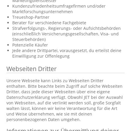
Marketingdienstleister
Kundenzufriedenheitsumfragefirmen und/oder
Marktforschungsunternehmen
Treueshop-Partner
Berater für verschiedene Fachgebiete
Strafverfolgungs-, Regierungs- oder Aufsichtsbehörden
(einschließlich Versicherungsgesellschaften, Visa- und
Steuerbehörden)
Potenzielle Käufer
Jede andere Drittpartei, vorausgesetzt, du erteilst deine
Einwilligung zur Offenlegung
Webseiten Dritter
Unsere Webseite kann Links zu Webseiten Dritter
enthalten. Bitte beachte beim Zugriff auf solche Webseiten
Dritter, dass jede dieser Webseiten über eine eigene
Datenschutzerklärung verfügt. Obwohl JET bei der Auswahl
von Webseiten, auf die verlinkt werden soll, große Sorgfalt
walten lässt, können wir keine Verantwortung für die Art
und Weise übernehmen, wie sie mit deinen
personenbezogenen Daten umgehen.