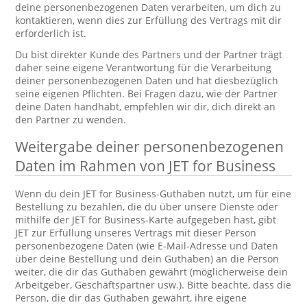
deine personenbezogenen Daten verarbeiten, um dich zu
kontaktieren, wenn dies zur Erfüllung des Vertrags mit dir
erforderlich ist.
Du bist direkter Kunde des Partners und der Partner trägt
daher seine eigene Verantwortung für die Verarbeitung
deiner personenbezogenen Daten und hat diesbezüglich
seine eigenen Pflichten. Bei Fragen dazu, wie der Partner
deine Daten handhabt, empfehlen wir dir, dich direkt an
den Partner zu wenden.
Weitergabe deiner personenbezogenen
Daten im Rahmen von JET for Business
Wenn du dein JET for Business-Guthaben nutzt, um für eine
Bestellung zu bezahlen, die du über unsere Dienste oder
mithilfe der JET for Business-Karte aufgegeben hast, gibt
JET zur Erfüllung unseres Vertrags mit dieser Person
personenbezogene Daten (wie E-Mail-Adresse und Daten
über deine Bestellung und dein Guthaben) an die Person
weiter, die dir das Guthaben gewährt (möglicherweise dein
Arbeitgeber, Geschäftspartner usw.). Bitte beachte, dass die
Person, die dir das Guthaben gewährt, ihre eigene