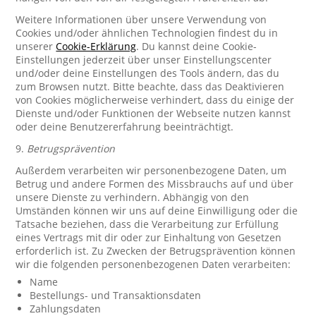
Weitere Informationen über unsere Verwendung von
Cookies und/oder ähnlichen Technologien findest du in
unserer
Cookie-Erklärung
. Du kannst deine Cookie-
Einstellungen jederzeit über unser Einstellungscenter
und/oder deine Einstellungen des Tools ändern, das du
zum Browsen nutzt. Bitte beachte, dass das Deaktivieren
von Cookies möglicherweise verhindert, dass du einige der
Dienste und/oder Funktionen der Webseite nutzen kannst
oder deine Benutzererfahrung beeinträchtigt.
9.
Betrugsprävention
Außerdem verarbeiten wir personenbezogene Daten, um
Betrug und andere Formen des Missbrauchs auf und über
unsere Dienste zu verhindern. Abhängig von den
Umständen können wir uns auf deine Einwilligung oder die
Tatsache beziehen, dass die Verarbeitung zur Erfüllung
eines Vertrags mit dir oder zur Einhaltung von Gesetzen
erforderlich ist. Zu Zwecken der Betrugsprävention können
wir die folgenden personenbezogenen Daten verarbeiten:
Name
Bestellungs- und Transaktionsdaten
Zahlungsdaten